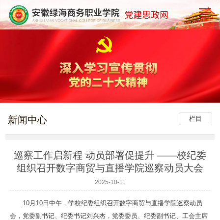
新闻中心
栏目
巡察工作启新程 动员部署促提升 ——校纪委
组织召开数字商贸与直播学院巡察动员大会
2025-10-11
10月10日中午，学校纪委组织召开数字商贸与直播学院巡察动员
会，党委副书记、纪委书记刘兴杰，党委委员、纪委副书记、工会主席